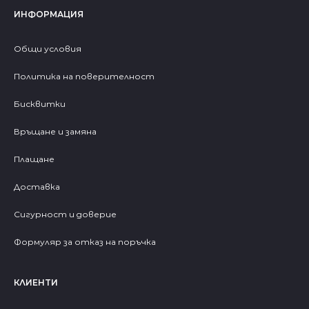
ИНФОРМАЦИЯ
Общи условия
Политика на поверителност
Бисквитки
Връщане и замяна
Плащане
Доставка
Сигурност и доверие
Формуляр за отказ на поръчка
КЛИЕНТИ