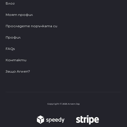
Блог
Моят профил
Проследете поръчката си
Профил
FAQs
Контакти
Защо Arwen?
Copyright © 2025 Arwen.bg