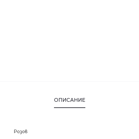
ОПИСАНИЕ
Розов