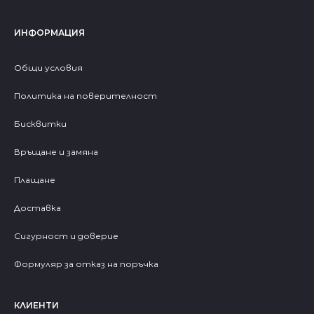
ИНФОРМАЦИЯ
Общи условия
Политика на поверителност
Бисквитки
Връщане и замяна
Плащане
Доставка
Сигурност и доверие
Формуляр за отказ на поръчка
КЛИЕНТИ