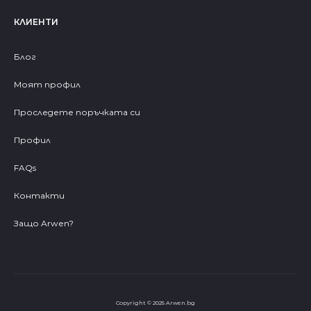
КЛИЕНТИ
Блог
Моят профил
Проследете поръчката си
Профил
FAQs
Контакти
Защо Arwen?
Copyright © 2025 Arwen.bg