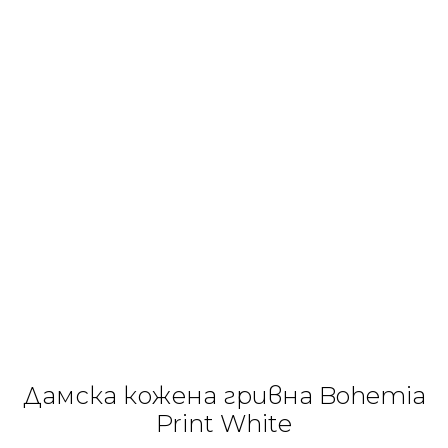
Дамска кожена гривна Bohemia
Print White