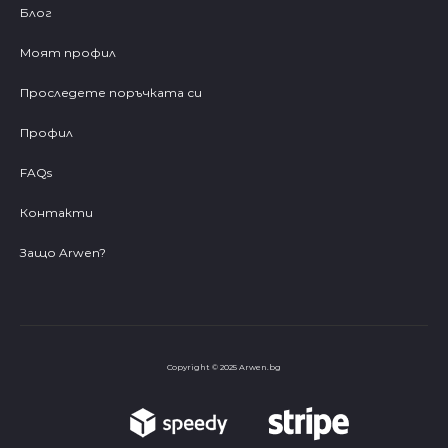
Блог
Моят профил
Проследете поръчката си
Профил
FAQs
Контакти
Защо Arwen?
Copyright © 2025 Arwen.bg