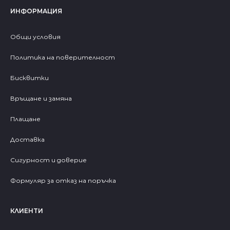
ИНФОРМАЦИЯ
Общи условия
Политика на поверителност
Бисквитки
Връщане и замяна
Плащане
Доставка
Сигурност и доверие
Формуляр за отказ на поръчка
КЛИЕНТИ