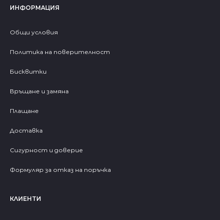
ИНФОРМАЦИЯ
Общи условия
Политика на поверителност
Бисквитки
Връщане и замяна
Плащане
Доставка
Сигурност и доверие
Формуляр за отказ на поръчка
КЛИЕНТИ