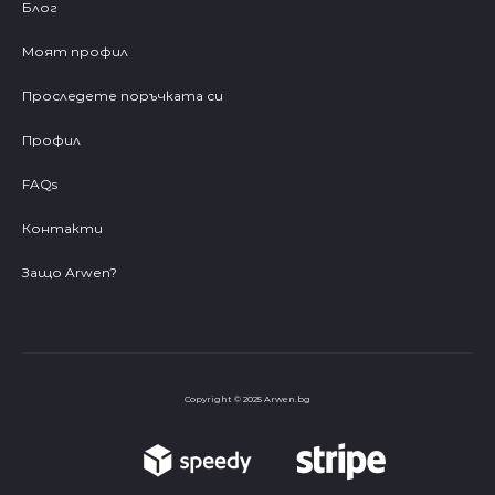
Блог
Моят профил
Проследете поръчката си
Профил
FAQs
Контакти
Защо Arwen?
Copyright © 2025 Arwen.bg