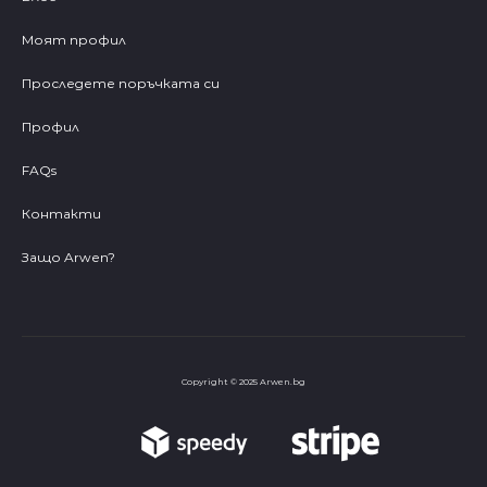
Моят профил
Проследете поръчката си
Профил
FAQs
Контакти
Защо Arwen?
Copyright © 2025 Arwen.bg