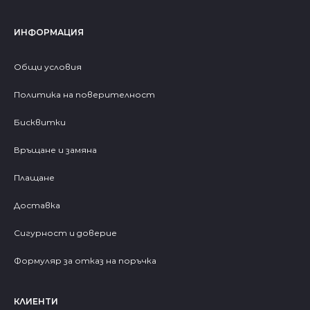
ИНФОРМАЦИЯ
Общи условия
Политика на поверителност
Бисквитки
Връщане и замяна
Плащане
Доставка
Сигурност и доверие
Формуляр за отказ на поръчка
КЛИЕНТИ