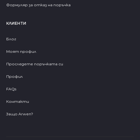
Формуляр за отказ на поръчка
КЛИЕНТИ
Блог
Моят профил
Проследете поръчката си
Профил
FAQs
Контакти
Защо Arwen?