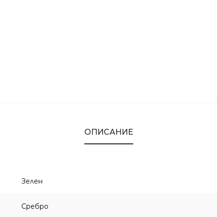
ОПИСАНИЕ
Зелен
Сребро