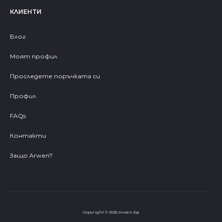
КЛИЕНТИ
Блог
Моят профил
Проследете поръчката си
Профил
FAQs
Контакти
Защо Arwen?
Copyright © 2025 Arwen.bg