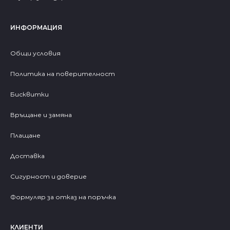
ИНФОРМАЦИЯ
Общи условия
Политика на поверителност
Бисквитки
Връщане и замяна
Плащане
Доставка
Сигурност и доверие
Формуляр за отказ на поръчка
КЛИЕНТИ