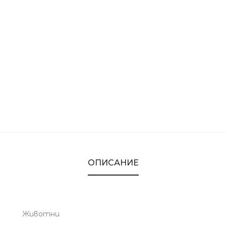
ОПИСАНИЕ
Животни