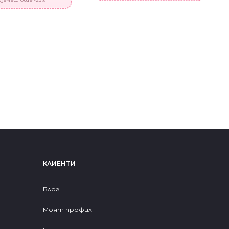
КЛИЕНТИ
Блог
Моят профил