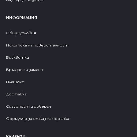
ИНФОРМАЦИЯ
Общи условия
Политика на поверителност
Бисквитки
Връщане и замяна
Плащане
Доставка
Сигурност и доверие
Формуляр за отказ на поръчка
КЛИЕНТИ