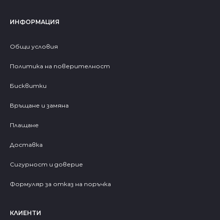
ИНФОРМАЦИЯ
Общи условия
Политика на поверителност
Бисквитки
Връщане и замяна
Плащане
Доставка
Сигурност и доверие
Формуляр за отказ на поръчка
КЛИЕНТИ