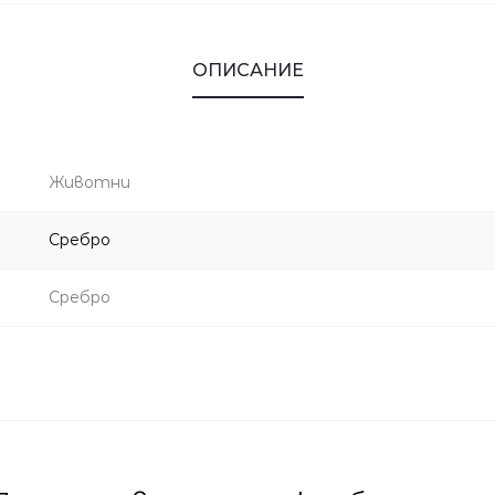
ОПИСАНИЕ
Животни
Сребро
Сребро