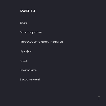
КЛИЕНТИ
Блог
Моят профил
Проследете поръчката си
Профил
FAQs
Контакти
Защо Arwen?