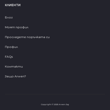
КЛИЕНТИ
Блог
Моят профил
Проследете поръчката си
Профил
FAQs
Контакти
Защо Arwen?
Copyright © 2025 Arwen.bg