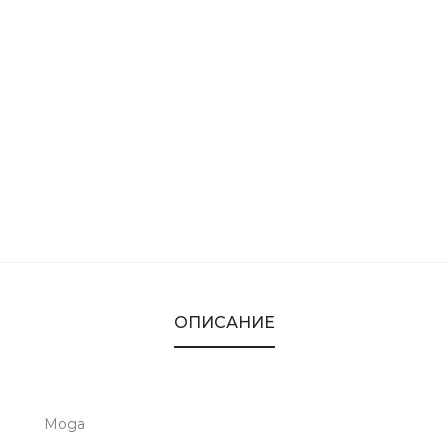
ОПИСАНИЕ
Мода