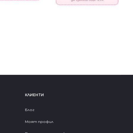
КЛИЕНТИ
Блог
Моят профил