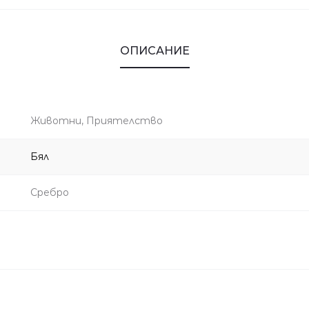
ОПИСАНИЕ
Животни, Приятелство
Бял
Сребро