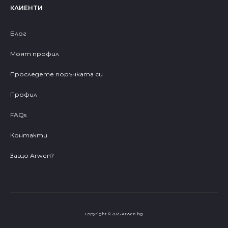
КЛИЕНТИ
Блог
Моят профил
Проследете поръчката си
Профил
FAQs
Контакти
Защо Arwen?
Copyright © 2025 Arwen.bg