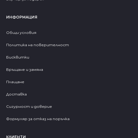
ИНФОРМАЦИЯ
Общи условия
Политика на поверителност
Бисквитки
Връщане и замяна
Плащане
Доставка
Сигурност и доверие
Формуляр за отказ на поръчка
КЛИЕНТИ