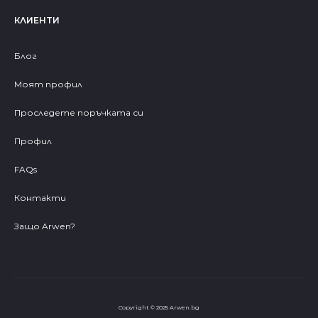
КЛИЕНТИ
Блог
Моят профил
Проследете поръчката си
Профил
FAQs
Контакти
Защо Arwen?
Copyright © 2025 Arwen.bg