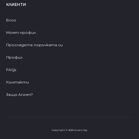
КЛИЕНТИ
Блог
Моят профил
Проследете поръчката си
Профил
FAQs
Контакти
Защо Arwen?
Copyright © 2025 Arwen.bg