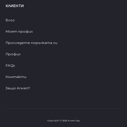
КЛИЕНТИ
Блог
Моят профил
Проследете поръчката си
Профил
FAQs
Контакти
Защо Arwen?
Copyright © 2025 Arwen.bg