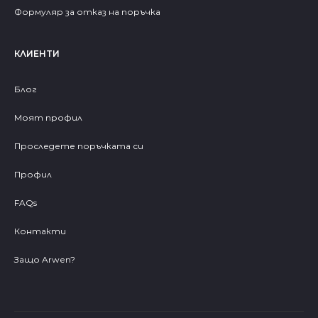
Формуляр за отказ на поръчка
КЛИЕНТИ
Блог
Моят профил
Проследете поръчката си
Профил
FAQs
Контакти
Защо Arwen?