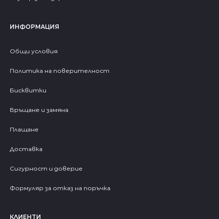
ИНФОРМАЦИЯ
Общи условия
Политика на поверителност
Бисквитки
Връщане и замяна
Плащане
Доставка
Сигурност и доверие
Формуляр за отказ на поръчка
КЛИЕНТИ