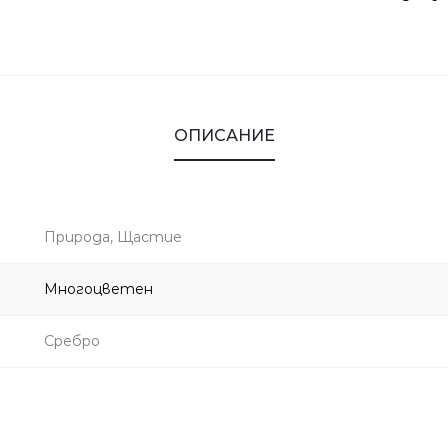
ОПИСАНИЕ
Природа, Щастие
Многоцветен
Сребро