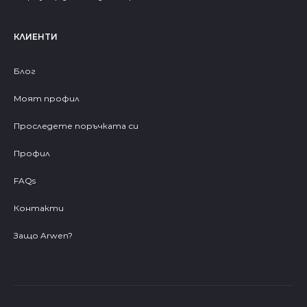
КЛИЕНТИ
Блог
Моят профил
Проследете поръчката си
Профил
FAQs
Контакти
Защо Arwen?