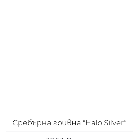
Сребърна гривна “Halo Silver”