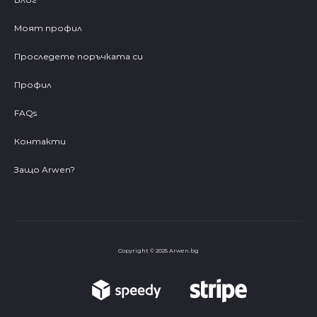
Моят профил
Проследете поръчката си
Профил
FAQs
Контакти
Защо Arwen?
Copyright © 2025 Arwen.bg