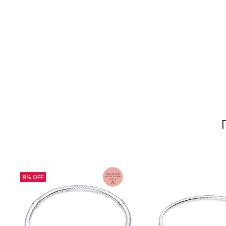
8% OFF