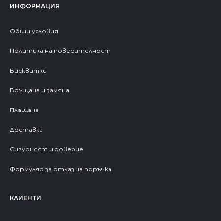
ИНФОРМАЦИЯ
Общи условия
Политика на поверителност
Бисквитки
Връщане и замяна
Плащане
Доставка
Сигурност и доверие
Формуляр за отказ на поръчка
КЛИЕНТИ