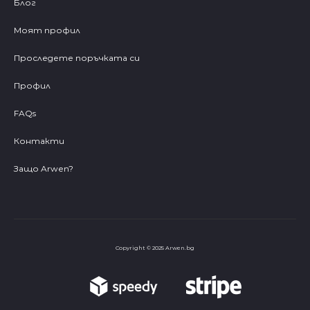
Блог
Моят профил
Проследете поръчката си
Профил
FAQs
Контакти
Защо Arwen?
Copyright © 2025 Arwen.bg