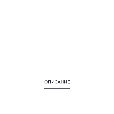
ОПИСАНИЕ