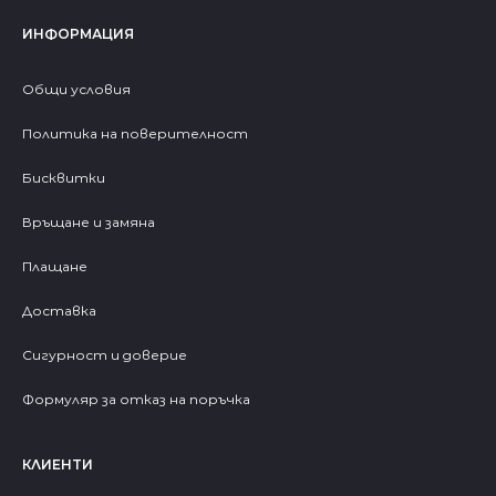
ИНФОРМАЦИЯ
Общи условия
Политика на поверителност
Бисквитки
Връщане и замяна
Плащане
Доставка
Сигурност и доверие
Формуляр за отказ на поръчка
КЛИЕНТИ