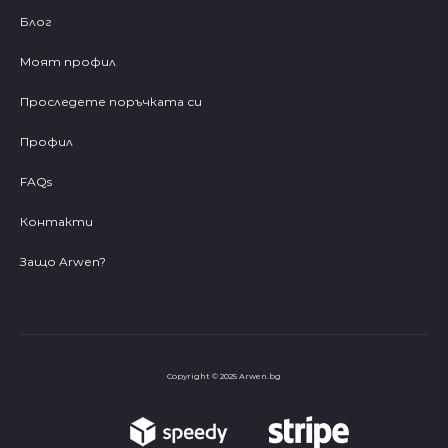
Блог
Моят профил
Проследете поръчката си
Профил
FAQs
Контакти
Защо Arwen?
Copyright © 2025 Arwen.bg