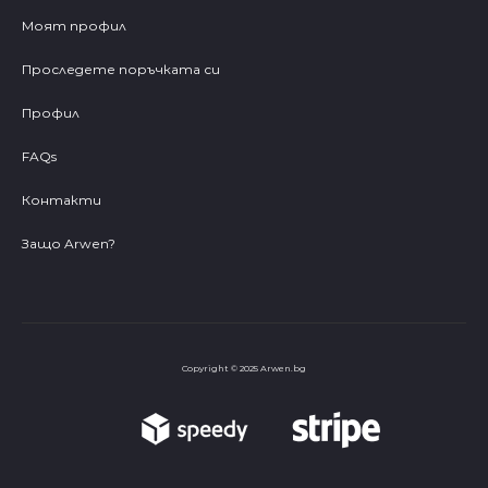
Моят профил
Проследете поръчката си
Профил
FAQs
Контакти
Защо Arwen?
Copyright © 2025 Arwen.bg