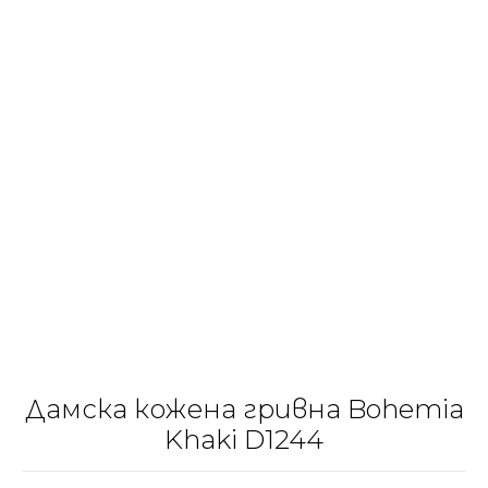
Дамска кожена гривна Bohemia
Khaki D1244