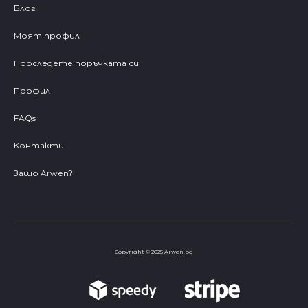
Блог
Моят профил
Проследете поръчката си
Профил
FAQs
Контакти
Защо Arwen?
Copyright © 2025 Arwen.bg