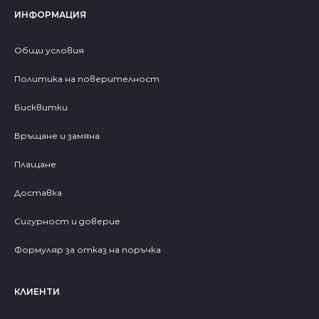
ИНФОРМАЦИЯ
Общи условия
Политика на поверителност
Бисквитки
Връщане и замяна
Плащане
Доставка
Сигурност и доверие
Формуляр за отказ на поръчка
КЛИЕНТИ