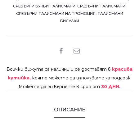
СРЕБЪРНИ БУКВИ ТАЛИСМАНИ
,
СРЕБЪРНИ ТАЛИСМАНИ
,
СРЕБЪРНИ ТАЛИСМАНИ НА ПРОМОЦИЯ
,
ТАЛИСМАНИ
ВИСУЛКИ
SHARE
Всички бижута са налични и се доставят в
красива
кутийка,
която можете да използвате за подарък!
Можете да ги върнете в срок от
30 ДНИ.
ОПИСАНИЕ