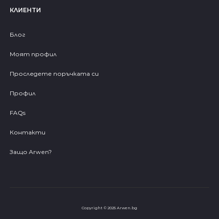
КЛИЕНТИ
Блог
Моят профил
Проследете поръчката си
Профил
FAQs
Контакти
Защо Arwen?
Copyright © 2025 Arwen.bg