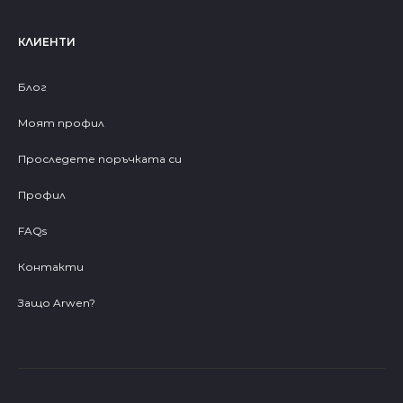
КЛИЕНТИ
Блог
Моят профил
Проследете поръчката си
Профил
FAQs
Контакти
Защо Arwen?