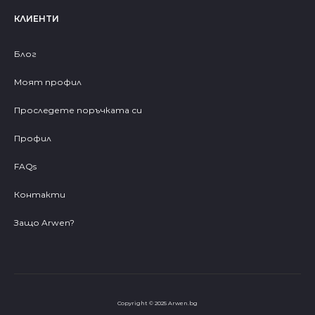
КЛИЕНТИ
Блог
Моят профил
Проследете поръчката си
Профил
FAQs
Контакти
Защо Arwen?
Copyright © 2025 Arwen.bg