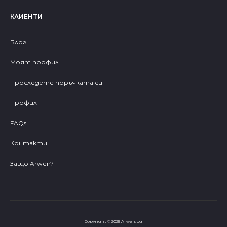
КЛИЕНТИ
Блог
Моят профил
Проследете поръчката си
Профил
FAQs
Контакти
Защо Arwen?
Copyright © 2025 Arwen.bg