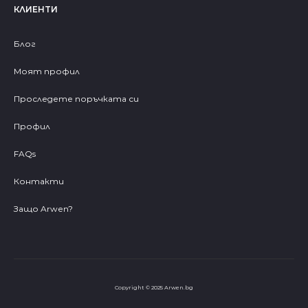
КЛИЕНТИ
Блог
Моят профил
Проследете поръчката си
Профил
FAQs
Контакти
Защо Arwen?
Copyright © 2025 Arwen.bg