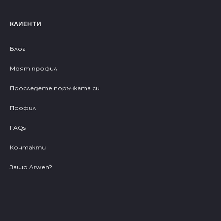
КЛИЕНТИ
Блог
Моят профил
Проследете поръчката си
Профил
FAQs
Контакти
Защо Arwen?