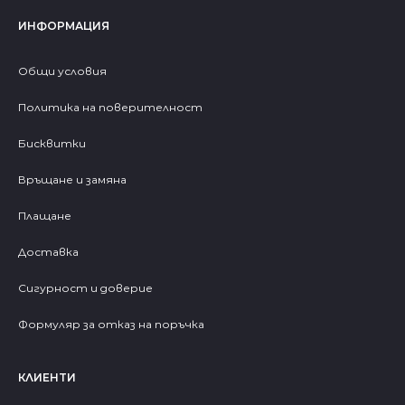
ИНФОРМАЦИЯ
Общи условия
Политика на поверителност
Бисквитки
Връщане и замяна
Плащане
Доставка
Сигурност и доверие
Формуляр за отказ на поръчка
КЛИЕНТИ