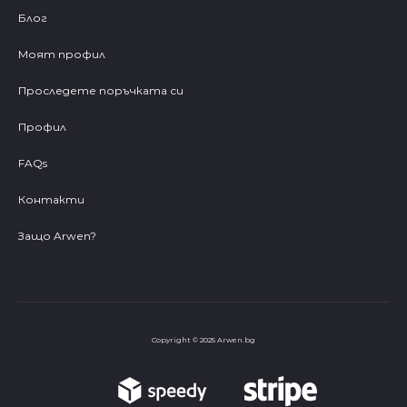
Блог
Моят профил
Проследете поръчката си
Профил
FAQs
Контакти
Защо Arwen?
Copyright © 2025 Arwen.bg