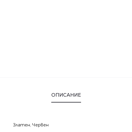
ОПИСАНИЕ
Златен
,
Червен